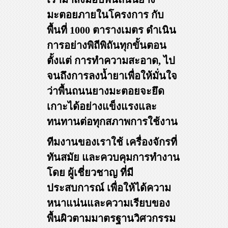
มะตอยภายในโครงการ กับ
พื้นที่ 1000 ตารางเมตร ดำเนิน
การอย่างพิถีพิถันทุกขั้นตอน
ตั้งแต่ การทำความสะอาด, ไป
จนถึงการลงน้ำยาเพื่อให้มั่นใจ
ว่าพื้นถนนยางมะตอยจะยึด
เกาะได้อย่างแข็งแรงและ
ทนทานต่อทุกสภาพการใช้งาน
ทีมงานของเราใช้
เครื่องจักรที่
ทันสมัย
และควบคุมการทำงาน
โดย
ผู้เชี่ยวชาญ
ที่มี
ประสบการณ์ เพื่อให้ได้ความ
หนาแน่นและความเรียบของ
พื้นผิวตามมาตรฐานวิศวกรรม