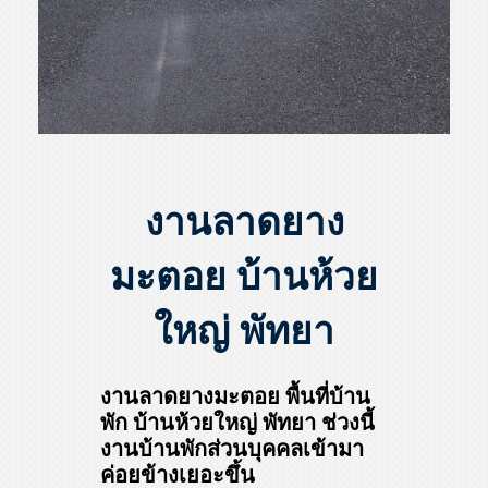
งานลาดยาง
มะตอย บ้านห้วย
ใหญ่ พัทยา
งานลาดยางมะตอย พื้นที่บ้าน
พัก บ้านห้วยใหญ่ พัทยา ช่วงนี้
งานบ้านพักส่วนบุคคลเข้ามา
ค่อยข้างเยอะขึ้น