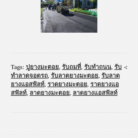
Tags:
ปูยางมะตอย
,
รับถมที่
,
รับทำถนน
,
รับ
ทำลาดจอดรถ
,
รับลาดยางมะตอย
,
รับลาด
ยางแอสฟัลท์
,
ราดยางมะตอย
,
ราดยางแอ
สฟัลท์
,
ลาดยางมะตอย
,
ลาดยางแอสฟัลท์