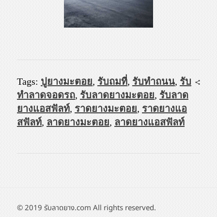
Tags:
ปูยางมะตอย
,
รับถมที่
,
รับทำถนน
,
รับ
ทำลาดจอดรถ
,
รับลาดยางมะตอย
,
รับลาด
ยางแอสฟัลท์
,
ราดยางมะตอย
,
ราดยางแอ
สฟัลท์
,
ลาดยางมะตอย
,
ลาดยางแอสฟัลท์
© 2019 รับลาดยาง.com All rights reserved.