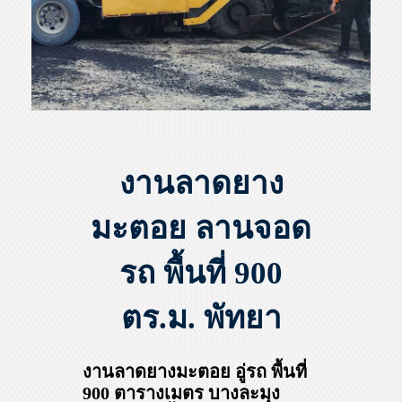
งานลาดยาง
มะตอย ลานจอด
รถ พื้นที่ 900
ตร.ม. พัทยา
งานลาดยางมะตอย อู่รถ พื้นที่
900 ตารางเมตร บางละมุง