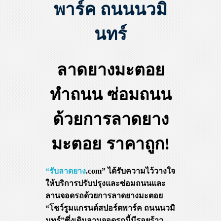
พาร์ค ถนนนวมิ
นทร์
ลาดยางมะตอย
ทำถนน ซ่อมถนน
ด้วยการลาดยาง
มะตอย ราคาถูก!
“รับลาดยาง
.com” ได้รับความไว้วางใจ
ให้บริการปรับปรุงและซ่อมถนนและ
ลานจอดรถด้วยการลาดยางมะตอย
“โชว์รูมแกรนด์สปอร์ตพาร์ค ถนนนวมิ
นทร์”ซึ่งเดิมลานจอดรถนี้มีรอยร้าว