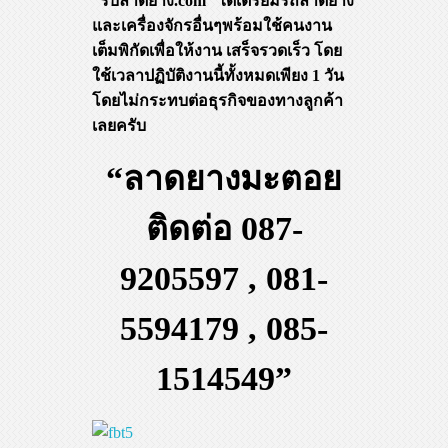
“รับลาดยาง.com” ได้เตรียมรถลาดยาง
และเครื่องจักรอื่นๆพร้อมใช้คนงาน
เต็มพิกัดเพื่อให้งาน เสร็จรวดเร็ว โดย
ใช้เวลาปฏิบัติงานนี้ทั้งหมดเพียง 1 วัน
โดยไม่กระทบต่อธุรกิจของทางลูกค้า
เลยครับ
“ลาดยางมะตอย
ติดต่อ 087-
9205597 , 081-
5594179 , 085-
1514549”