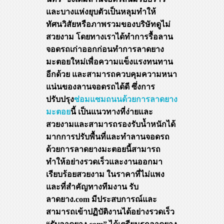
และบางแห่งยุบตัวเป็นหลุมทำให้
ทัศนวิสัยหรือภาพรวมของบริษัทดูไม่
สวยงาม โดยทางเราได้ทำการรื้อลาน
จอดรถเก่าออกก่อนทำการลาดยาง
มะตอยใหม่เพื่อความแข็งแรงทนทาน
อีกด้วย และสามารถควบคุมความหนา
แน่นของลานจอดรถได้ดี ซึ่งการ
ปรับปรุง
ซ่อมแซมถนนด้วยการลาดยาง
มะตอย
นี้ เป็นแนวทางที่ง่ายและ
สวยงามและสามารถรองรับน้ำหนักได้
มากการปรับพื้นที่และทำลานจอดรถ
ด้วยการลาดยางมะตอยนี้สามารถ
ทำให้อย่างรวดเร็วและงานออกมา
เรียบร้อยสวยงาม ในราคาที่ไม่แพง
และที่สำคัญทางทีมงาน รับ
ลาดยาง.com มีประสบการณ์และ
สามารถเข้าปฏิบัติงานได้อย่างรวดเร็ว