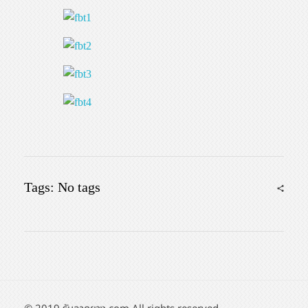
Tags: No tags