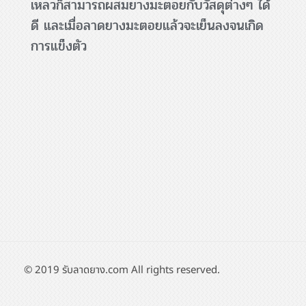
เหลวก็สามารถผสมยางมะตอยกับวัสดุต่างๆ ได้
ดี และเมื่อลาดยางมะตอยแล้วจะเย็นลงจนเกิด
การแข็งตัว
© 2019 รับลาดยาง.com All rights reserved.