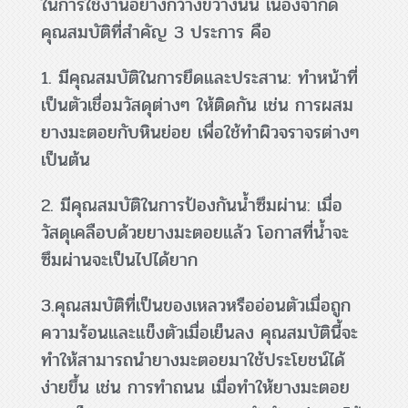
ในการใช้งานอย่างกว้างขวางนั้น เนื่องจากด
คุณสมบัติที่สำคัญ 3 ประการ คือ
1. มีคุณสมบัติในการยึดและประสาน: ทำหน้าที่
เป็นตัวเชื่อมวัสดุต่างๆ ให้ติดกัน เช่น การผสม
ยางมะตอยกับหินย่อย เพื่อใช้ทำผิวจราจรต่างๆ
เป็นต้น
2. มีคุณสมบัติในการป้องกันน้ำซึมผ่าน: เมื่อ
วัสดุเคลือบด้วยยางมะตอยแล้ว โอกาสที่น้ำจะ
ซึมผ่านจะเป็นไปได้ยาก
3.คุณสมบัติที่เป็นของเหลวหรืออ่อนตัวเมื่อถูก
ความร้อนและแข็งตัวเมื่อเย็นลง คุณสมบัตินี้จะ
ทำให้สามารถนำยางมะตอยมาใช้ประโยชน์ได้
ง่ายขึ้น เช่น การทำถนน เมื่อทำให้ยางมะตอย