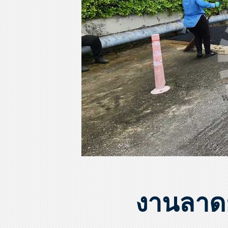
งานลาด