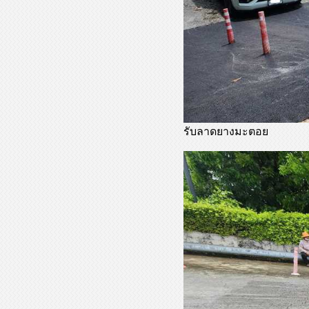
รับลาดยางมะตอย