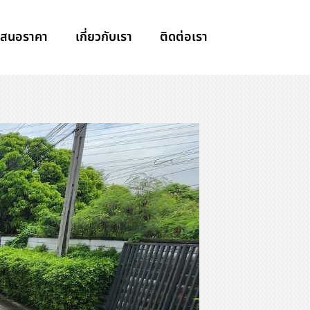
เสนอราคา
เกี่ยวกับเรา
ติดต่อเรา