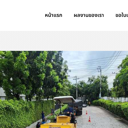
หน้าแรก
ผลงานของเรา
ขอใบ