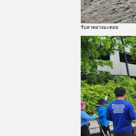
รับลาดยางมะตอย