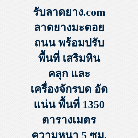
รับลาดยาง.com
ลาดยางมะตอย
ถนน พร้อมปรับ
พื้นที่ เสริมหิน
คลุก และ
เครื่องจักรบด อัด
แน่น พื้นที่ 1350
ตารางเมตร
ความหนา 5 ซม.