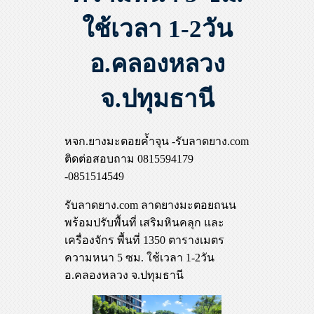
ใช้เวลา 1-2วัน
อ.คลองหลวง
จ.ปทุมธานี
หจก.ยางมะตอยค้ำจุน -รับลาดยาง.com
ติดต่อสอบถาม 0815594179
-0851514549
รับลาดยาง.com ลาดยางมะตอยถนน
พร้อมปรับพื้นที่ เสริมหินคลุก และ
เครื่องจักร พื้นที่ 1350 ตารางเมตร
ความหนา 5 ซม. ใช้เวลา 1-2วัน
อ.คลองหลวง จ.ปทุมธานี