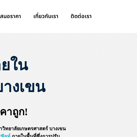
เสนอราคา
เกี่ยวกับเรา
ติดต่อเรา
ายใน
บางเขน
าถูก!
ิทยาลัยเกษตรศาสตร์ บางเขน
ฟัลท์
ภายในพื้นที่ซึ่งการปรับ