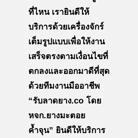
ที่ไหน เรายินดีให้
บริการด้วยเครื่องจักร์
เต็มรูปแบบเพื่อให้งาน
เสร็จตรงตามเงื่อนไขที่
ตกลงและออกมาดีที่สุด
ด้วยทีมงานมืออาชีพ
“รับลาดยาง.co โดย
หจก.ยางมะตอย
ค้ำจุน” ยินดีให้บริการ