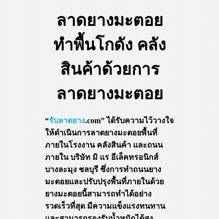
ลาดยางมะตอย
ทำพื้นโกดัง คลัง
สินค้าด้วยการ
ลาดยางมะตอย
“
รับลาดยาง
.com” ได้รับความไว้วางใจ
ให้ดำเนินการลาดยางมะตอยพื้นที่
ภายในโรงงาน คลังสินค้า และถนน
ภายใน บริษัท มิ แร อีเล็คทรอนิกส์
บางละมุง ชลบุรี ซึ่งการทำถนนยาง
มะตอยและปรับปรุงพื้นที่ภายในด้วย
ยางมะตอยนี้สามารถทำได้อย่าง
รวดเร็วที่สุด มีความแข็งแรงทนทาน
และสามารถรองรับน้ำหนักได้สูง