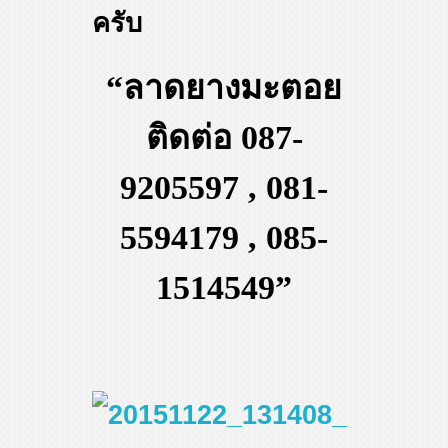
ครับ
“ลาดยางมะตอย
ติดต่อ 087-
9205597 , 081-
5594179 , 085-
1514549”