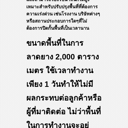
เหมาะสำหรับปรับปรุงพื้นที่ที่ต้องการ
ความเร่งด่วน เช่นโรงงาน บริษัทต่างๆ
หรือสถานประกอบการใดๆที่ไม่
ต้องการปิดกั้นพื้นที่เป็นเวลานาน
ขนาดพื้นที่ในการ
ลาดยาง 2,000 ตาราง
เมตร ใช้เวลาทำงาน
เพียง 1 วันทำให้ไม่มี
ผลกระทบต่อลูกค้าหรือ
ผู้ที่มาติดต่อ ไม่ว่าพื้นที่
ในการทำงานจะอยู่