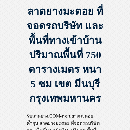
ลาดยางมะตอย ที่
จอดรถบริษัท และ
พื้นที่ทางเข้าบ้าน
ปริมาณพื้นที่ 750
ตารางเมตร หนา
5 ซม เขต มีนบุรี
กรุงเทพมหานคร
รับลาดยาง.COM-หจก.ยางมะตอย
ค้ำจุน ลาดยางมะตอย ที่จอดรถบริษัท