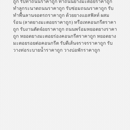
ถูก รับทำถนนราคาถูก ทำถนนยางมะตอยราคาถูก
ทำลูกระนาดถนนราคาถูก รับซ่อมถนนราคาถูก รับ
ทำพื้นลานจอดรถราคาถูก ด้วยยางแอสฟัลท์ ผสม
ร้อน (ลาดยางมะตอยราคาถูก) หรือเทคอนกรีตราคา
ถูก รับงานตัดจ๋อยราคาถูก ถนนพร้อมหยอดยางราคา
ถูก หยอดยางมะตอยร่องคอนกรีตราคาถูก หยอดยาง
มะตอยรอยต่อคอนกรีต รับตีเส้นจราจรราคาถูก รับ
วางท่อระบายน้ำราคาถูก วางบ่อพักราคาถูก