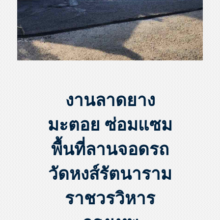
งานลาดยาง
มะตอย ซ่อมแซม
พื้นที่ลานจอดรถ
วัดหงส์รัตนาราม
ราชวรวิหาร