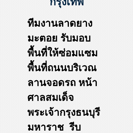
กรุงเทพ
ทีมงานลาดยาง
มะตอย รับมอบ
พื้นที่ให้ซ่อมแซม
พื้นที่ถนนบริเวณ
ลานจอดรถ หน้า
ศาลสมเด็จ
พระเจ้ากรุงธนบุรี
มหาราช รีบ