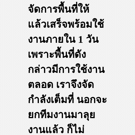
จัดการพื้นที่ให้
แล้วเสร็จพร้อมใช้
งานภายใน 1 วัน
เพราะพื้นที่ดัง
กล่าวมีการใช้งาน
ตลอด เราจึงจัด
กำลังเต็มที่ นอกจะ
ยกทีมงานมาลุย
งานแล้ว ก็ไม่