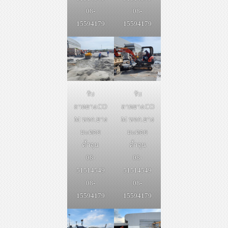
08-
08-
15594179
15594179
รับ
รับ
ลาดยาง.CO
ลาดยาง.CO
M หจก.ยาง
M หจก.ยาง
มะตอย
มะตอย
ค้ำจุน
ค้ำจุน
08-
08-
51514549
51514549
08-
08-
15594179
15594179