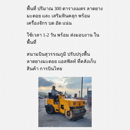
พื้นที่ ปริมาณ 300 ตารางเมตร ลาดยาง
มะตอย และ เสริมหินคลุก พร้อม
เครื่องจักร บด อัด แน่น
ใช้เวลา 1-2 วัน พร้อม ส่งมอบงาน ใน
พื้นที่
สนามบินสุวรรณภูมิ ปรับปรุงพื้น
ลาดยางมะตอย แอสฟัลท์ ที่คลังเก็บ
สินค้า การบินไทย