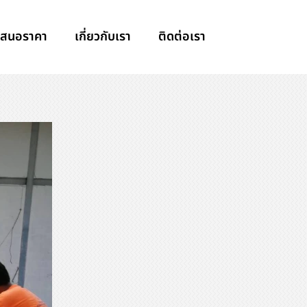
เสนอราคา
เกี่ยวกับเรา
ติดต่อเรา