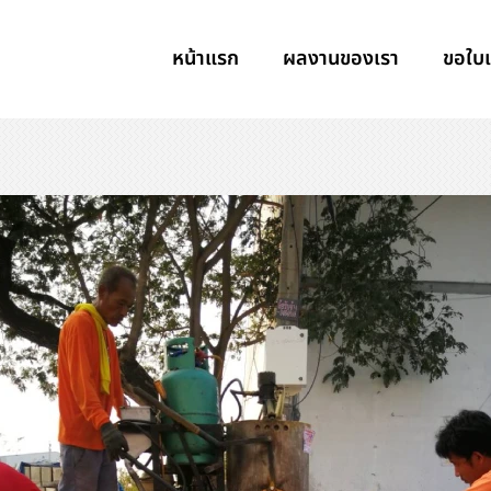
หน้าแรก
ผลงานของเรา
ขอใบ