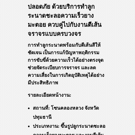
ปลอดภัย ด้วยบริการทำลูก
ระนาดชะลอความเร็วยาง
มะตอย ควบคู่ไปกับงานตีเส้น
จราจรแบบครบวงจร
การทำลูกระนาดพร้อมกับตีเส้นสีให้
ชัดเจน เป็นการแก้ปัญหาพฤติกรรม
การขับขี่ด้วยความเร็วได้อย่างตรงจุด
ช่วยจัดระเบียบการจราจร และลด
ความเสี่ยงในการเกิดอุบัติเหตุได้อย่าง
มีประสิทธิภาพ
รายละเอียดหน้างาน:
สถานที่: โซนคลองหลวง จังหวัด
ปทุมธานี
ประเภทงาน: ขึ้นรูปลูกระนาดชะลอ