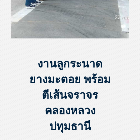
งานลูกระนาด
ยางมะตอย พร้อม
ตีเส้นจราจร
คลองหลวง
ปทุมธานี