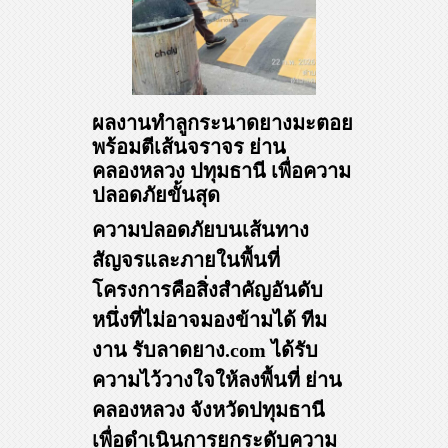
ผลงานทำลูกระนาดยางมะตอย
พร้อมตีเส้นจราจร ย่าน
คลองหลวง ปทุมธานี เพื่อความ
ปลอดภัยขั้นสุด
ความปลอดภัยบนเส้นทาง
สัญจรและภายในพื้นที่
โครงการคือสิ่งสำคัญอันดับ
หนึ่งที่ไม่อาจมองข้ามได้ ทีม
งาน รับลาดยาง.com ได้รับ
ความไว้วางใจให้ลงพื้นที่ ย่าน
คลองหลวง จังหวัดปทุมธานี
เพื่อดำเนินการยกระดับความ