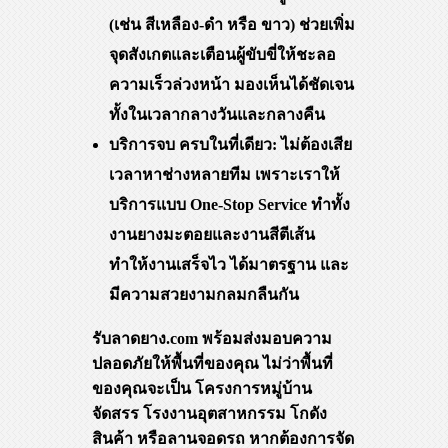
(เช่น สีเหลือง-ดำ หรือ ขาว) ช่วยเพิ่ม
จุดสังเกตและเตือนผู้ขับขี่ให้ชะลอ
ความเร็วล่วงหน้า มองเห็นได้ชัดเจน
ทั้งในเวลากลางวันและกลางคืน
บริการจบ ครบในที่เดียว: ไม่ต้องเสีย
เวลาหาช่างหลายทีม เพราะเราให้
บริการแบบ One-Stop Service ทำทั้ง
งานยางมะตอยและงานสีตีเส้น
ทำให้งานเสร็จไว ได้มาตรฐาน และ
มีความสวยงามกลมกลืนกัน
รับลาดยาง.com พร้อมส่งมอบความ
ปลอดภัยให้พื้นที่ของคุณ ไม่ว่าพื้นที่
ของคุณจะเป็น โครงการหมู่บ้าน
จัดสรร โรงงานอุตสาหกรรม โกดัง
สินค้า หรือลานจอดรถ หากต้องการจัด