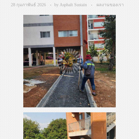
28 กุมภาพันธ์ 2026
by
Asphalt Sustain
ผลงานของเรา