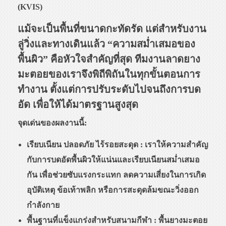
(KVIS)
แม้จะเป็นพื้นที่ขนาดกะทัดรัด แต่สำหรับงาน
ลู่วิ่งและทางเดินแล้ว “ความสม่ำเสมอของ
พื้นผิว” คือหัวใจสำคัญที่สุด ทีมงานลาดยาง
มะตอยของเราจึงพิถีพิถันในทุกขั้นตอนการ
ทำงาน ตั้งแต่การปรับระดับไปจนถึงการบด
อัด เพื่อให้ได้มาตรฐานสูงสุด
จุดเด่นของผลงานนี้:
เรียบเนียน ปลอดภัย ไร้รอยสะดุด : เราให้ความสำคัญ
กับการบดอัดพื้นผิวให้แน่นและเรียบเนียนสม่ำเสมอ
กัน เพื่อช่วยซับแรงกระแทก ลดความเสี่ยงในการเกิด
อุบัติเหตุ ข้อเท้าพลิก หรือการสะดุดล้มขณะวิ่งออก
กำลังกาย
พื้นฐานที่แข็งแกร่งสำหรับสนามกีฬา : พื้นยางมะตอย