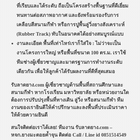
ที่เรียบและได้ระดับ ถือเป็นโครงสร้างพื้นฐานที่ดีเยี่ยม
ทนทานต่อสภาพอากาศ และยังพร้อมรองรับการ
เคลือบสีสนามกีฬา หรือการปูพื้นลู่วิ่งยางสังเคราะห์
(Rubber Track) ทับในอนาคตได้อย่างสมบูรณ์แบบ
งานละเอียด พื้นที่เท่าไหร่เราก็ใส่ใจ : ไม่ว่าจะเป็น
งานโครงการใหญ่ หรือพื้นที่ขนาด 100 ตร.ม. เราใช้
ทีมช่างผู้เชี่ยวชาญและมาตรฐานการทำงานระดับ
เดียวกัน เพื่อให้ลูกค้าได้รับผลงานที่ดีที่สุดเสมอ
รับลาดยาง.com ผู้เชี่ยวชาญด้านพื้นที่สถานศึกษาและ
สนามกีฬา หากโรงเรียน มหาวิทยาลัย หรือหน่วยงานใด
ต้องการปรับปรุงพื้นที่ทางเดิน ลู่วิ่ง หรือสนามกีฬา ทีม
งานของเรายินดีให้คำปรึกษาและลงพื้นที่ประเมินราคา
ให้ด้วยความยินดี
สนใจติดต่อเราได้เลย! ทีมงาน รับลาดยาง.com –
หจก.ยางมะตอยค้ำจุน ติดต่อ Call / Line id 0851514549