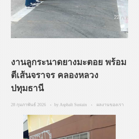
งานลูกระนาดยางมะตอย พร้อม
ตีเส้นจราจร คลองหลวง
ปทุมธานี
28 กุมภาพันธ์ 2026
by
Asphalt Sustain
ผลงานของเรา