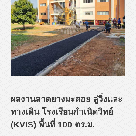
ผลงานลาดยางมะตอย ลู่วิ่งและ
ทางเดิน โรงเรียนกำเนิดวิทย์
(KVIS) พื้นที่ 100 ตร.ม.