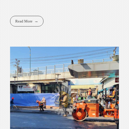
Read More