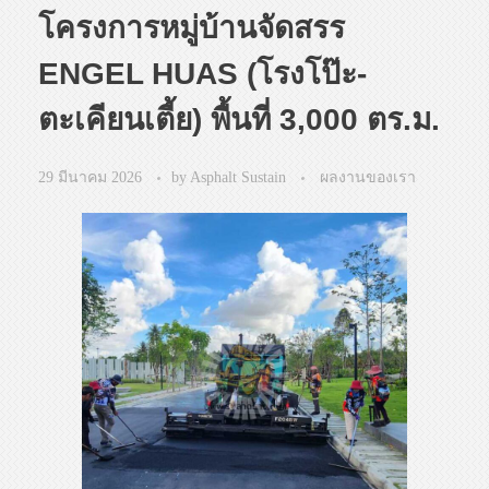
โครงการหมู่บ้านจัดสรร
ENGEL HUAS (โรงโป๊ะ-
ตะเคียนเตี้ย) พื้นที่ 3,000 ตร.ม.
29 มีนาคม 2026
by
Asphalt Sustain
ผลงานของเรา