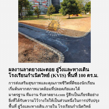
ผลงานลาดยางมะตอย ลู่วิ่งและทางเดิน
โรงเรียนกำเนิดวิทย์ (KVIS) พื้นที่ 100 ตร.ม.
การส่งเสริมสุขภาพและคุณภาพชีวิตที่ดีของนักเรียน
เริ่มต้นจากสภาพแวดล้อมที่ปลอดภัยและได้
มาตรฐาน ทีมงาน รับลาดยาง.com รู้สึกเป็นเกียรติอย่าง
ยิ่งที่ได้รับความไว้วางใจให้เป็นส่วนหนึ่งในการปรับปรุง
พื้นที่ ลู่วิ่งและทางเดิน ภายใน โรงเรียนกำเนิดวิทย์