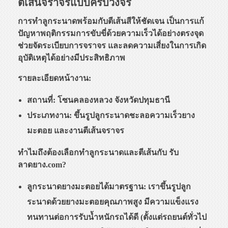
ตีเส้นจราจรแบบครบวงจร
การทำลูกระนาดพร้อมกับตีเส้นสีให้ชัดเจน เป็นการแก้
ปัญหาพฤติกรรมการขับขี่ด้วยความเร็วได้อย่างตรงจุด
ช่วยจัดระเบียบการจราจร และลดความเสี่ยงในการเกิด
อุบัติเหตุได้อย่างมีประสิทธิภาพ
รายละเอียดหน้างาน:
สถานที่: โซนคลองหลวง จังหวัดปทุมธานี
ประเภทงาน: ขึ้นรูปลูกระนาดชะลอความเร็วยาง
มะตอย และงานตีเส้นจราจร
ทำไมถึงต้องเลือกทำลูกระนาดและตีเส้นกับ รับ
ลาดยาง.com?
ลูกระนาดยางมะตอยได้มาตรฐาน: เราขึ้นรูปลูก
ระนาดด้วยยางมะตอยคุณภาพสูง มีความแข็งแรง
ทนทานต่อการรับน้ำหนักรถได้ดี (ตั้งแต่รถยนต์ทั่วไป