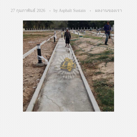
27 กุมภาพันธ์ 2026
by
Asphalt Sustain
ผลงานของเรา