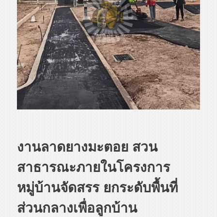
งานลาดยางมะตอย สวน
สาธารณะภายในโครงการ
หมู่บ้านจัดสรร ยกระดับพื้นที่
ส่วนกลางเพื่อลูกบ้าน