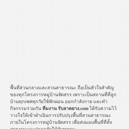
พื้นที่ส่วนกลางและสวนสาธารณะ ถือเป็นหัวใจสำคัญ
ของทุกโครงการหมู่บ้านจัดสรร เพราะเป็นสถานที่ที่ลูก
บ้านทุกเพศทุกวัยใช้พักผ่อน ออกกำลังกาย และทำ
กิจกรรมร่วมกัน
ทีมงาน รับลาดยาง.com
ได้รับความไว้
วางใจให้เข้าดำเนินการปรับปรุงพื้นที่สวนสาธารณะ
ภายในโครงการหมู่บ้านจัดสรร เพื่อส่งมอบพื้นที่ที่ทั้ง