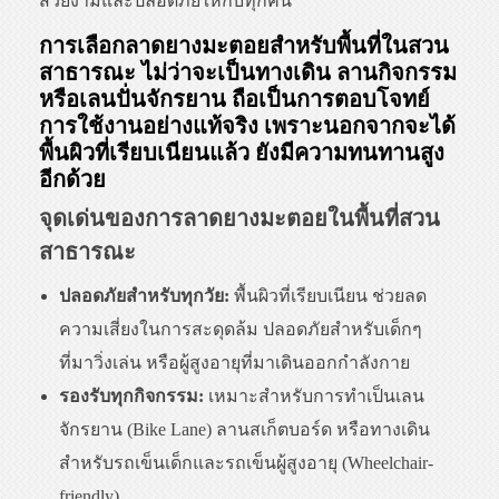
สวยงามและปลอดภัยให้กับทุกคน
การเลือกลาดยางมะตอยสำหรับพื้นที่ในสวน
สาธารณะ ไม่ว่าจะเป็นทางเดิน ลานกิจกรรม
หรือเลนปั่นจักรยาน ถือเป็นการตอบโจทย์
การใช้งานอย่างแท้จริง เพราะนอกจากจะได้
พื้นผิวที่เรียบเนียนแล้ว ยังมีความทนทานสูง
อีกด้วย
จุดเด่นของการลาดยางมะตอยในพื้นที่สวน
สาธารณะ
ปลอดภัยสำหรับทุกวัย:
พื้นผิวที่เรียบเนียน ช่วยลด
ความเสี่ยงในการสะดุดล้ม ปลอดภัยสำหรับเด็กๆ
ที่มาวิ่งเล่น หรือผู้สูงอายุที่มาเดินออกกำลังกาย
รองรับทุกกิจกรรม:
เหมาะสำหรับการทำเป็นเลน
จักรยาน (Bike Lane) ลานสเก็ตบอร์ด หรือทางเดิน
สำหรับรถเข็นเด็กและรถเข็นผู้สูงอายุ (Wheelchair-
friendly)