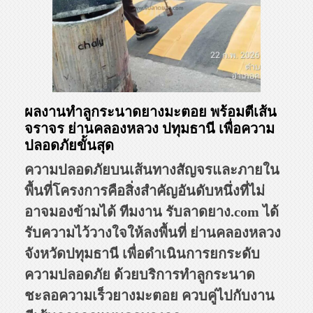
ผลงานทำลูกระนาดยางมะตอย พร้อมตีเส้น
จราจร ย่านคลองหลวง ปทุมธานี เพื่อความ
ปลอดภัยขั้นสุด
ความปลอดภัยบนเส้นทางสัญจรและภายใน
พื้นที่โครงการคือสิ่งสำคัญอันดับหนึ่งที่ไม่
อาจมองข้ามได้ ทีมงาน รับลาดยาง.com ได้
รับความไว้วางใจให้ลงพื้นที่ ย่านคลองหลวง
จังหวัดปทุมธานี เพื่อดำเนินการยกระดับ
ความปลอดภัย ด้วยบริการทำลูกระนาด
ชะลอความเร็วยางมะตอย ควบคู่ไปกับงาน