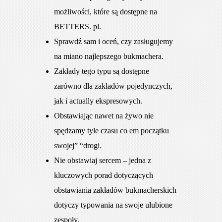
możliwości, które są dostępne na
BETTERS. pl.
Sprawdź sam i oceń, czy zasługujemy
na miano najlepszego bukmachera.
Zakłady tego typu są dostępne
zarówno dla zakładów pojedynczych,
jak i actually ekspresowych.
Obstawiając nawet na żywo nie
spędzamy tyle czasu co em początku
swojej” “drogi.
Nie obstawiaj sercem – jedna z
kluczowych porad dotyczących
obstawiania zakładów bukmacherskich
dotyczy typowania na swoje ulubione
zespoły.