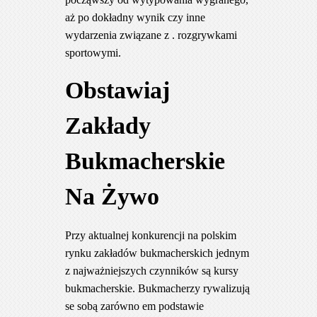
aż po dokładny wynik czy inne
wydarzenia związane z . rozgrywkami
sportowymi.
Obstawiaj
Zakłady
Bukmacherskie
Na Żywo
Przy aktualnej konkurencji na polskim
rynku zakładów bukmacherskich jednym
z najważniejszych czynników są kursy
bukmacherskie. Bukmacherzy rywalizują
se sobą zarówno em podstawie