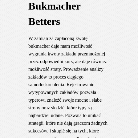
Bukmacher
Betters
W zamian za zapłaconą kwotę
bukmacher daje mam możliwość
wygrania kwoty zakładu przemnożonej
przez odpowiedni kurs, ale daje również
możliwość straty. Prowadzenie analizy
zakładów to proces ciągłego
samodoskonalenia. Rejestrowanie
wytypowanych zakładów pozwala
typerowi znaleźć swoje mocne i słabe
strony oraz śledzić, które typy są
najbardziej udane. Pozwala to unikać
strategii, które nie dają graczom żadnych
sukcesów, i skupić się na tych, które