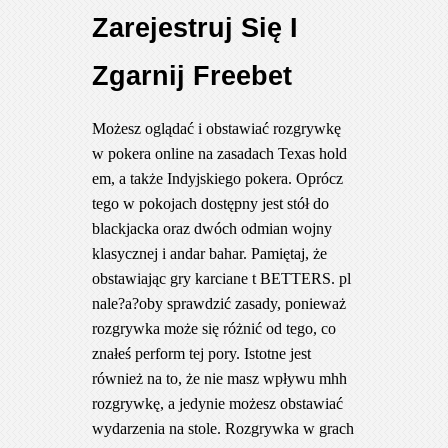
Zarejestruj Się I
Zgarnij Freebet
Możesz oglądać i obstawiać rozgrywkę
w pokera online na zasadach Texas hold
em, a także Indyjskiego pokera. Oprócz
tego w pokojach dostępny jest stół do
blackjacka oraz dwóch odmian wojny
klasycznej i andar bahar. Pamiętaj, że
obstawiając gry karciane t BETTERS. pl
nale?a?oby sprawdzić zasady, ponieważ
rozgrywka może się różnić od tego, co
znałeś perform tej pory. Istotne jest
również na to, że nie masz wpływu mhh
rozgrywkę, a jedynie możesz obstawiać
wydarzenia na stole. Rozgrywka w grach