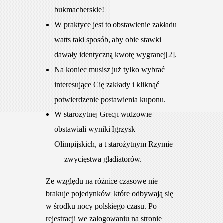
bukmacherskie!
W praktyce jest to obstawienie zakładu
watts taki sposób, aby obie stawki
dawały identyczną kwotę wygranej[2].
Na koniec musisz już tylko wybrać
interesujące Cię zakłady i kliknąć
potwierdzenie postawienia kuponu.
W starożytnej Grecji widzowie
obstawiali wyniki Igrzysk
Olimpijskich, a t starożytnym Rzymie
— zwycięstwa gladiatorów.
Ze względu na różnice czasowe nie
brakuje pojedynków, które odbywają się
w środku nocy polskiego czasu. Po
rejestracji we zalogowaniu na stronie