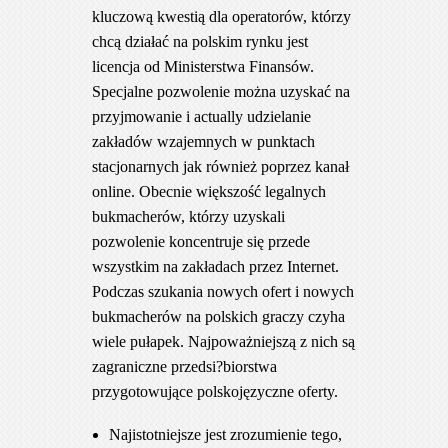
kluczową kwestią dla operatorów, którzy
chcą działać na polskim rynku jest
licencja od Ministerstwa Finansów.
Specjalne pozwolenie można uzyskać na
przyjmowanie i actually udzielanie
zakładów wzajemnych w punktach
stacjonarnych jak również poprzez kanał
online. Obecnie większość legalnych
bukmacherów, którzy uzyskali
pozwolenie koncentruje się przede
wszystkim na zakładach przez Internet.
Podczas szukania nowych ofert i nowych
bukmacherów na polskich graczy czyha
wiele pułapek. Najpoważniejszą z nich są
zagraniczne przedsi?biorstwa
przygotowujące polskojęzyczne oferty.
Najistotniejsze jest zrozumienie tego,