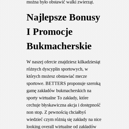
można było obstawić walki zwierząt.
Najlepsze Bonusy
I Promocje
Bukmacherskie
W naszej ofercie znajdziesz kilkadziesiąt
różnych dyscyplin sportowych, w
których możesz obstawiać mecze
sportowe. BETTERS proponuje szeroką
gamę zakładów bukmacherskich na
sporty wirtualne To zakłady, które
cechuje błyskawiczna akcja i dostępność
non stop. Z pewnością chciałbyś
wiedzieć czym różnią się zakłady na nice
looking overall wirtualne od zakładów