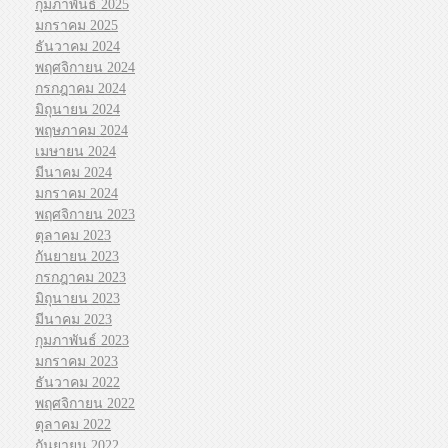
กุมภาพันธ์ 2025
มกราคม 2025
ธันวาคม 2024
พฤศจิกายน 2024
กรกฎาคม 2024
มิถุนายน 2024
พฤษภาคม 2024
เมษายน 2024
มีนาคม 2024
มกราคม 2024
พฤศจิกายน 2023
ตุลาคม 2023
กันยายน 2023
กรกฎาคม 2023
มิถุนายน 2023
มีนาคม 2023
กุมภาพันธ์ 2023
มกราคม 2023
ธันวาคม 2022
พฤศจิกายน 2022
ตุลาคม 2022
กันยายน 2022