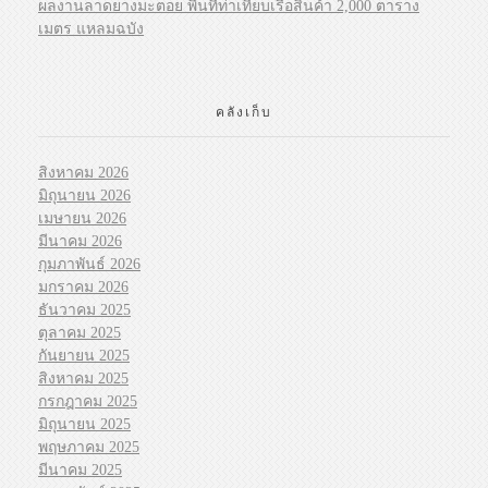
ผลงานลาดยางมะตอย พื้นที่ท่าเทียบเรือสินค้า 2,000 ตาราง
เมตร แหลมฉบัง
คลังเก็บ
สิงหาคม 2026
มิถุนายน 2026
เมษายน 2026
มีนาคม 2026
กุมภาพันธ์ 2026
มกราคม 2026
ธันวาคม 2025
ตุลาคม 2025
กันยายน 2025
สิงหาคม 2025
กรกฎาคม 2025
มิถุนายน 2025
พฤษภาคม 2025
มีนาคม 2025