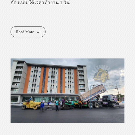
อัด แน่น ใช้เวลาทำงาน 1 วัน
Read More