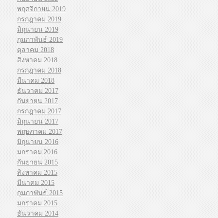
พฤศจิกายน 2019
กรกฎาคม 2019
มิถุนายน 2019
กุมภาพันธ์ 2019
ตุลาคม 2018
สิงหาคม 2018
กรกฎาคม 2018
มีนาคม 2018
ธันวาคม 2017
กันยายน 2017
กรกฎาคม 2017
มิถุนายน 2017
พฤษภาคม 2017
มิถุนายน 2016
มกราคม 2016
กันยายน 2015
สิงหาคม 2015
มีนาคม 2015
กุมภาพันธ์ 2015
มกราคม 2015
ธันวาคม 2014