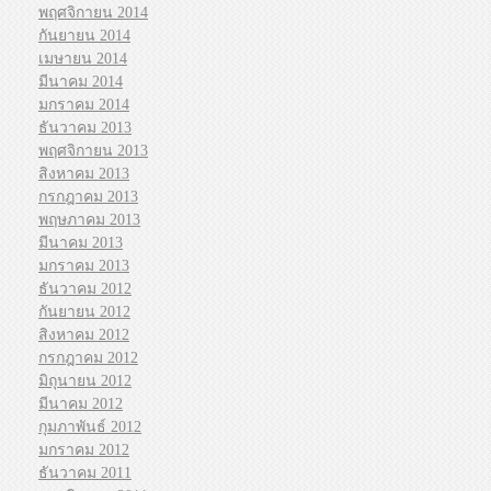
พฤศจิกายน 2014
กันยายน 2014
เมษายน 2014
มีนาคม 2014
มกราคม 2014
ธันวาคม 2013
พฤศจิกายน 2013
สิงหาคม 2013
กรกฎาคม 2013
พฤษภาคม 2013
มีนาคม 2013
มกราคม 2013
ธันวาคม 2012
กันยายน 2012
สิงหาคม 2012
กรกฎาคม 2012
มิถุนายน 2012
มีนาคม 2012
กุมภาพันธ์ 2012
มกราคม 2012
ธันวาคม 2011