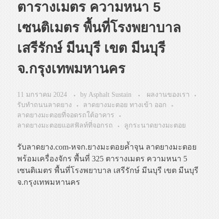
ตารางเมตร ความหนา 5
เซนติเมตร พื้นที่โรงพยาบาล
เสรีรักษ์ มีนบุรี เขต มีนบุรี
จ.กรุงเทพมหานคร
11 มกราคม 2024
by
Asphalt Sustain
ผลงานของเรา
รับทำถนนลาดยาง
ลาดยางมะตอย ทางเข้า ออก
ลาดยางมะตอยที่จอดรถใต้อาคาร
ลาดยางมะตอยแอสฟัลท์ที่จอกรถ
ลูกระนาดยางมะตอย
รับลาดยาง.com-หจก.ยางมะตอยค้ำจุน ลาดยางมะตอย
พร้อมเครื่องจักร พื้นที่ 325 ตารางเมตร ความหนา 5
เซนติเมตร พื้นที่โรงพยาบาล เสรีรักษ์ มีนบุรี เขต มีนบุรี
จ.กรุงเทพมหานคร