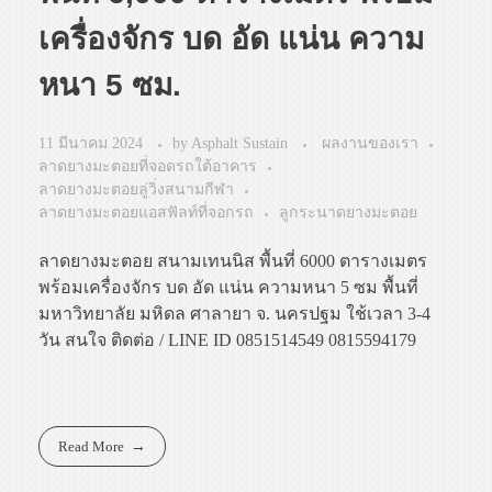
เครื่องจักร บด อัด แน่น ความ
หนา 5 ซม.
11 มีนาคม 2024
by
Asphalt Sustain
ผลงานของเรา
ลาดยางมะตอยที่จอดรถใต้อาคาร
ลาดยางมะตอยลู่วิ่งสนามกีฬา
ลาดยางมะตอยแอสฟัลท์ที่จอกรถ
ลูกระนาดยางมะตอย
ลาดยางมะตอย สนามเทนนิส พื้นที่ 6000 ตารางเมตร
พร้อมเครื่องจักร บด อัด แน่น ความหนา 5 ซม พื้นที่
มหาวิทยาลัย มหิดล ศาลายา จ. นครปฐม ใช้เวลา 3-4
วัน สนใจ ติดต่อ / LINE ID 0851514549 0815594179
Read More