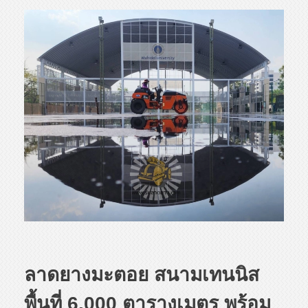
ลาดยางมะตอย สนามเทนนิส
พื้นที่ 6,000 ตารางเมตร พร้อม