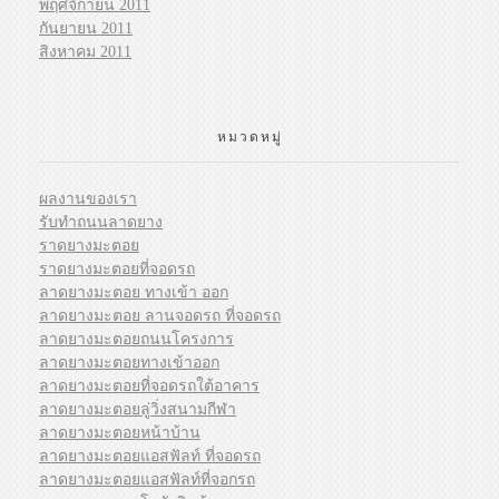
พฤศจิกายน 2011
กันยายน 2011
สิงหาคม 2011
หมวดหมู่
ผลงานของเรา
รับทำถนนลาดยาง
ราดยางมะตอย
ราดยางมะตอยที่จอดรถ
ลาดยางมะตอย ทางเข้า ออก
ลาดยางมะตอย ลานจอดรถ ที่จอดรถ
ลาดยางมะตอยถนนโครงการ
ลาดยางมะตอยทางเข้าออก
ลาดยางมะตอยที่จอดรถใต้อาคาร
ลาดยางมะตอยลู่วิ่งสนามกีฬา
ลาดยางมะตอยหน้าบ้าน
ลาดยางมะตอยแอสฟัลท์ ที่จอดรถ
ลาดยางมะตอยแอสฟัลท์ที่จอกรถ