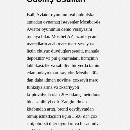
Bəli, Aviator oyununu real pulu riskə
atmadan oynamaq istəyənlər Mostbet-də
Aviator oyununun demo versiyasını
oynaya bilər. Mostbet AZ, azərbaycanlı
mərcçilərin əcəb mərc mərc sessiyası
üçün ehtiyac duyduqları şəraiti, manatla
depozitlər və pul çıxarmaları, həmçinin
təhlükəsizlik və sabitliyi bir yerdə təmin
edən onlayn mərc saytıdır. Mostbet 30-
dan daha idman növünə, çoxsaylı mərc
funksiyalarına və əksəriyyəti
kriptovalyuta olan 20+ ödəniş metoduna
bina sahibliyi edir. Zəngin idman
kitabından artıq, brend qeydiyyatdan
olmuş istifadəçiləri üçün 3500-dən çox
slot, obrazli diler oyunları və bir ən növ