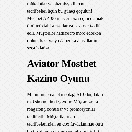
mükafatlar və əhəmiyyətli mərc
təcrübələri üçün bu günəş qoşulun!
Mostbet AZ-90 müştərilərə seçim eləmək
ötrü müxtəlif əmsallar və bazarlar təklif
edir. Müştərilər hadisələrə mərc edərkən
onluq, kəsr və ya Amerika əmsallarını
seçə bilərlər.
Aviator Mostbet
Kazino Oyunu
Minimum əmanət məbləği $10-dur, lakin
maksimum limit yoxdur. Müştərilərinə
rəngarəng bonuslar və promosyonlar
təklif edir. Müştərilər mərc
təcrübələrindən ən çox faydalanmaq ötrü
bu təkliflərdən yararlana bilərlər. Şirkət