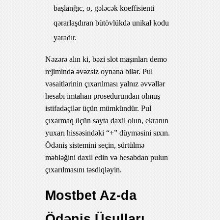
başlanğıc, o, gələcək koeffisienti
qərarlaşdıran bütövlükdə unikal kodu
yaradır.
Nəzərə alın ki, bəzi slot maşınları demo
rejimində əvəzsiz oynana bilər. Pul
vəsaitlərinin çıxarılması yalnız əvvəllər
hesabı imtahan prosedurundan olmuş
istifadəçilər üçün mümkündür. Pul
çıxarmaq üçün sayta daxil olun, ekranın
yuxarı hissəsindəki “+” düyməsini sıxın.
Ödəniş sistemini seçin, sürtülmə
məbləğini daxil edin və hesabdan pulun
çıxarılmasını təsdiqləyin.
Mostbet Az-da
Ödəniş Üsulları