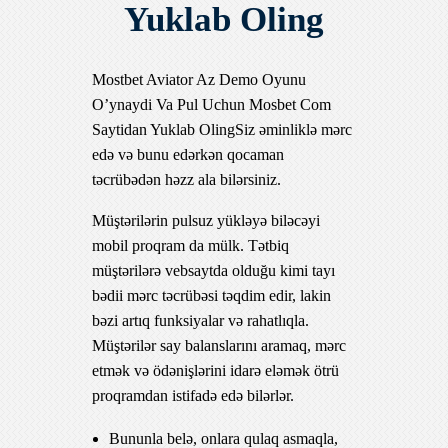
Yuklab Oling
Mostbet Aviator Az Demo Oyunu
O’ynaydi Va Pul Uchun Mosbet Com
Saytidan Yuklab Oling
Siz əminliklə mərc
edə və bunu edərkən qocaman
təcrübədən həzz ala bilərsiniz.
Müştərilərin pulsuz yükləyə biləcəyi
mobil proqram da mülk. Tətbiq
müştərilərə vebsaytda olduğu kimi tayı
bədii mərc təcrübəsi təqdim edir, lakin
bəzi artıq funksiyalar və rahatlıqla.
Müştərilər say balanslarını aramaq, mərc
etmək və ödənişlərini idarə eləmək ötrü
proqramdan istifadə edə bilərlər.
Bununla belə, onlara qulaq asmaqla,