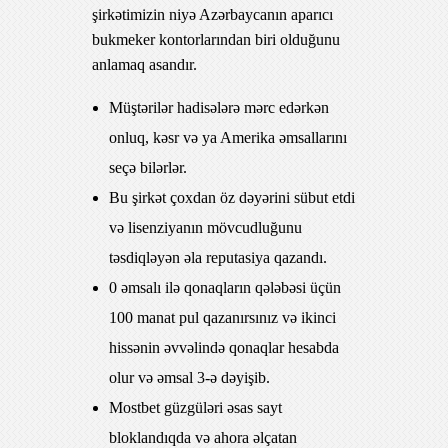
şirkətimizin niyə Azərbaycanın aparıcı
bukmeker kontorlarından biri olduğunu
anlamaq asandır.
Müştərilər hadisələrə mərc edərkən
onluq, kəsr və ya Amerika əmsallarını
seçə bilərlər.
Bu şirkət çoxdan öz dəyərini sübut etdi
və lisenziyanın mövcudluğunu
təsdiqləyən əla reputasiya qazandı.
0 əmsalı ilə qonaqların qələbəsi üçün
100 manat pul qazanırsınız və ikinci
hissənin əvvəlində qonaqlar hesabda
olur və əmsal 3-ə dəyişib.
Mostbet güzgüləri əsas sayt
bloklandıqda və ahora əlçatan