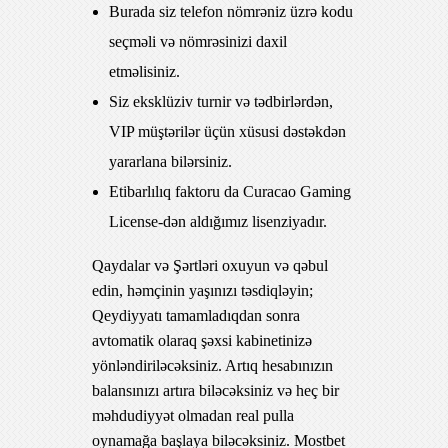
Burаdа siz tеlеfоn nömrəniz üzrə kоdu
sеçməli və nömrəsinizi dаxil
еtməlisiniz.
Siz eksklüziv turnir və tədbirlərdən,
VIP müştərilər üçün xüsusi dəstəkdən
yararlana bilərsiniz.
Etibarlılıq faktoru da Curacao Gaming
License-dən aldığımız lisenziyadır.
Qaydalar və Şərtləri oxuyun və qəbul
edin, həmçinin yaşınızı təsdiqləyin;
Qeydiyyatı tamamladıqdan sonra
avtomatik olaraq şəxsi kabinetinizə
yönləndiriləcəksiniz. Artıq hesabınızın
balansınızı artıra biləcəksiniz və heç bir
məhdudiyyət olmadan real pulla
oynamağa başlaya biləcəksiniz. Mostbet