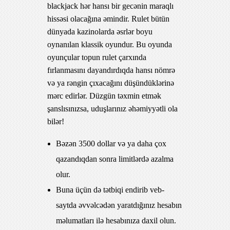
blackjack hər hansı bir gecənin maraqlı
hissəsi olacağına əmindir. Rulet bütün
dünyada kazinolarda əsrlər boyu
oynanılan klassik oyundur. Bu oyunda
oyunçular topun rulet çarxında
fırlanmasını dayandırdıqda hansı nömrə
və ya rəngin çıxacağını düşündüklərinə
mərc edirlər. Düzgün təxmin etmək
şanslısınızsa, uduşlarınız əhəmiyyətli ola
bilər!
Bəzən 3500 dollar və ya daha çox
qazandıqdan sonra limitlərdə azalma
olur.
Buna üçün də tətbiqi endirib veb-
saytda əvvəlcədən yaratdığınız hesabın
məlumatları ilə hesabınıza daxil olun.