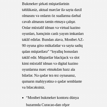
Bukmeker şirkəti müştərilərinin
təhlükəsiz, aktual mərclər ilə sayta daxil
olmasını və onların öz suallarına dərhal
cavab almasını təmin etməyə çalışır.
Onlar müxtəlif idman və virtual kazino
oyunları, həmçinin canlı yayım imkanları
təklif edirlər. Bundan əlavə, Mostbet AZ-
90 oyuna görə mükafatlar və sayta sadiq
qalan müştərilərə” “loyallıq bonusları
təklif edir. Müştərilər blackjack və slot
kimi müxtəlif idman və digital kazino
oyunlarına mərc etməkdən həzz ala
bilərlər. Nə qədər tez-tez oynasanız,
qumarın mahiyyətinə o qədər semblante
va biləcəksiniz.
“Mostbet bukmeker kontoru dünya
bazarında Curacao-dan ofşor