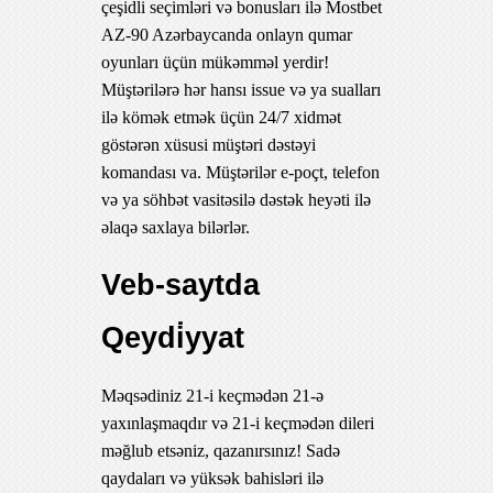
çeşidli seçimləri və bonusları ilə Mostbet
AZ-90 Azərbaycanda onlayn qumar
oyunları üçün mükəmməl yerdir!
Müştərilərə hər hansı issue və ya sualları
ilə kömək etmək üçün 24/7 xidmət
göstərən xüsusi müştəri dəstəyi
komandası va. Müştərilər e-poçt, telefon
və ya söhbət vasitəsilə dəstək heyəti ilə
əlaqə saxlaya bilərlər.
Veb-saytda
Qeydi̇yyat
Məqsədiniz 21-i keçmədən 21-ə
yaxınlaşmaqdır və 21-i keçmədən dileri
məğlub etsəniz, qazanırsınız! Sadə
qaydaları və yüksək bahisləri ilə