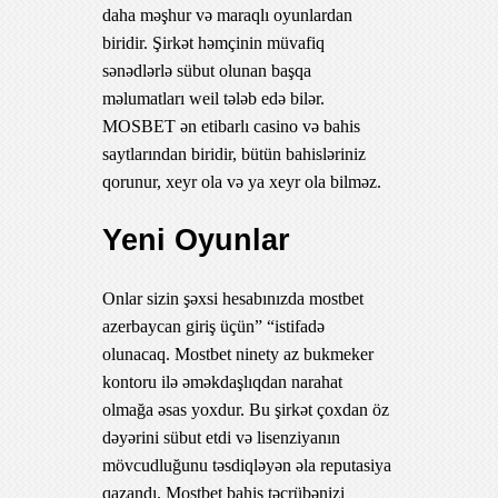
daha məşhur və maraqlı oyunlardan
biridir. Şirkət həmçinin müvafiq
sənədlərlə sübut olunan başqa
məlumatları weil tələb edə bilər.
MOSBET ən etibarlı casino və bahis
saytlarından biridir, bütün bahisləriniz
qorunur, xeyr ola və ya xeyr ola bilməz.
Yeni Oyunlar
Onlar sizin şəxsi hesabınızda mostbet
azerbaycan giriş üçün” “istifadə
olunacaq. Mostbet ninety az bukmeker
kontoru ilə əməkdaşlıqdan narahat
olmağa əsas yoxdur. Bu şirkət çoxdan öz
dəyərini sübut etdi və lisenziyanın
mövcudluğunu təsdiqləyən əla reputasiya
qazandı. Mostbet bahis təcrübənizi