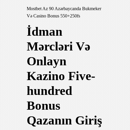
Mostbet Az 90 Azərbaycanda Bukmeker
Və Casino Bonus 550+250fs
İdman
Mərcləri Və
Onlayn
Kazino Five-
hundred
Bonus
Qazanın Giriş