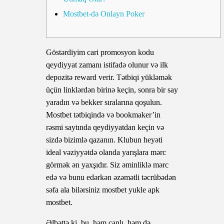
Mostbet-də Onlayn Poker
Göstərdiyim cari promosyon kodu
qeydiyyat zamanı istifadə olunur və ilk
depozitə reward verir. Tətbiqi yükləmək
üçün linklərdən birinə keçin, sonra bir say
yaradın və bekker sıralarına qoşulun.
Mostbet tətbiqində və bookmaker’in
rəsmi saytında qeydiyyatdan keçin və
sizdə bizimlə qazanın. Klubun heyəti
ideal vəziyyətdə olanda yarışlara mərc
görmək ən yaxşıdır. Siz əminliklə mərc
edə və bunu edərkən əzəmətli təcrübədən
səfa ala bilərsiniz mostbet yukle apk
mostbet.
Əlbəttə ki, bu, həm canlı, həm də