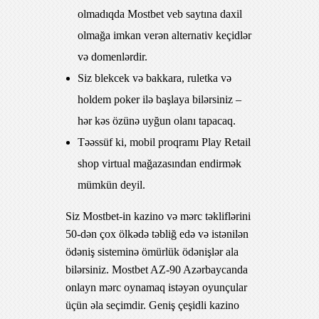
olmadıqda Mostbet veb saytına daxil
olmağa imkan verən alternativ keçidlər
və domenlərdir.
Siz blekcek və bakkara, ruletka və
holdem poker ilə başlaya bilərsiniz –
hər kəs özünə uyğun olanı tapacaq.
Təəssüf ki, mobil proqramı Play Retail
shop virtual mağazasından endirmək
mümkün deyil.
Siz Mostbet-in kazino və mərc təkliflərini
50-dən çox ölkədə təbliğ edə və istənilən
ödəniş sisteminə ömürlük ödənişlər ala
bilərsiniz. Mostbet AZ-90 Azərbaycanda
onlayn mərc oynamaq istəyən oyunçular
üçün əla seçimdir. Geniş çeşidli kazino