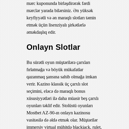
mərc kuponunda birləşdirərək fərdi
mərclər yarada bilərsiniz. Ən yüksək
keyfiyyətli və ən maraqlı slotları təmin
etmək üçün lisenziyalı şirkətlərlə
əməkdaşlıq edir.
Onlayn Slotlar
Bu sürətli oyun müştərilərə çarxları
fırlatmağa və böyük mükafatlar
qazanmaq şansına sahib olmağa imkan
verir. Kazino klassik üç çarxlı slot
seçimini, eləcə də maraqlı bonus
xüsusiyyətləri ilə daha müasir beş çarxlı
oyunları təklif edir. Stolüstü oyunları
Mostbet AZ-90-ın onlayn kazinosu
vasitəsilə də əldə etmək olar. Müştərilər
immersiv virtual mühitdə blackjack, rulet,