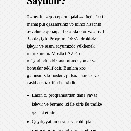
Saytıdır?
0 əmsalı ilə qonaqların qələbəsi üçün 100
manat pul qazanırsınız və ikinci hissənin
əvvəlində qonaqlar hesabda olur və əmsal
3-ə dəyişib. Proqram iOS/Android-də
işləyir və rəsmi saytımızda yükləmək
mümkündür. Mostbet AZ-45
müştərilərinə bir sıra promosyonlar və
bonuslar təklif edir. Bunlara xoş
gəlmisiniz bonusları, pulsuz mərclər və
cashback təklifləri daxildir.
Lakin o, proqramlardan daha yavaş
işləyir və barmaq izi ilə giriş ilə trafikə
qənaət etmir.
Qeydiyyat prosesi başa çatdıqdan
sonra müştərilər dərhal mərc etməyə