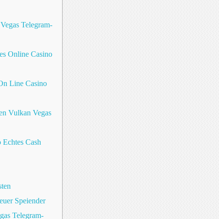
 Vegas Telegram-
s Online Casino
On Line Casino
en Vulkan Vegas
 Echtes Cash
ten
euer Speiender
gas Telegram-