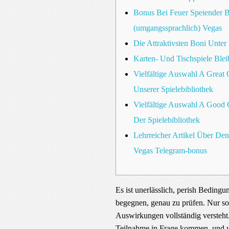
Bonus Bei Feuer Speiender 
(umgangssprachlich) Vegas
Die Attraktivsten Boni Unter
Karten- Und Tischspiele Blei
Vielfältige Auswahl A Great 
Unserer Spielebibliothek
Vielfältige Auswahl A Good 
Der Spielebibliothek
Lehrreicher Artikel Über De
Vegas Telegram-bonus
Es ist unerlässlich, perish Beding
begegnen, genau zu prüfen. Nur so
Auswirkungen vollständig versteht.
Teilnahme in Frage kommen, und we