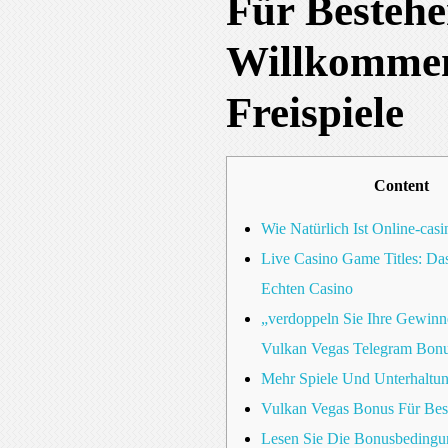
Für Bestehe
Willkommen
Freispiele
Content
Wie Natürlich Ist Online-casi
Live Casino Game Titles: Da
Echten Casino
„verdoppeln Sie Ihre Gewin
Vulkan Vegas Telegram Bon
Mehr Spiele Und Unterhaltu
Vulkan Vegas Bonus Für Be
Lesen Sie Die Bonusbedingu