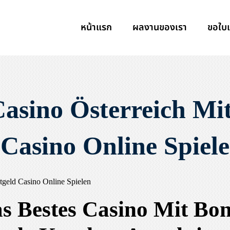
หน้าแรก
ผลงานของเรา
ขอใบ
asino Österreich Mi
Casino Online Spiele
tgeld Casino Online Spielen
s Bestes Сasino Mit Bo