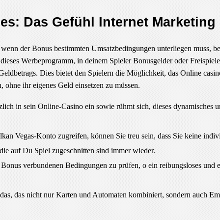
es: Das Gefühl Internet Marketing
n, wenn der Bonus bestimmten Umsatzbedingungen unterliegen muss, 
dieses Werbeprogramm, in deinem Spieler Bonusgelder oder Freispiel
Geldbetrags. Dies bietet den Spielern die Möglichkeit, das Online casi
, ohne ihr eigenes Geld einsetzen zu müssen.
lich in sein Online-Casino ein sowie rühmt sich, dieses dynamisches un
kan Vegas-Konto zugreifen, können Sie treu sein, dass Sie keine indi
ie auf Du Spiel zugeschnitten sind immer wieder.
Bonus verbundenen Bedingungen zu prüfen, o ein reibungsloses und erf
l das, das nicht nur Karten und Automaten kombiniert, sondern auch E