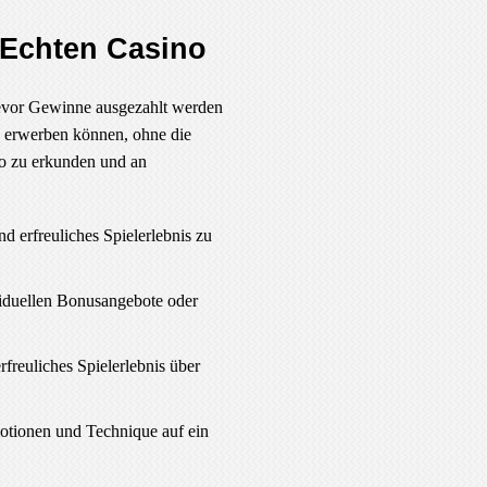
 Echten Casino
bevor Gewinne ausgezahlt werden
e erwerben können, ohne die
no zu erkunden und an
d erfreuliches Spielerlebnis zu
viduellen Bonusangebote oder
reuliches Spielerlebnis über
motionen und Technique auf ein