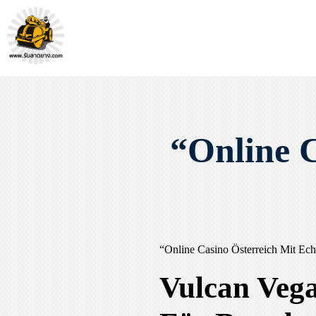
หจก.ยางมะตอยค้ำจุน - รับลาดยางมะตอย รับทำถนน รับตีเส้นจรจร รับเหมางานก่อสร้างพื้น
รับลาดยางมะตอย, รับลาดยางแอสฟัลท์ , ปูยางมะตอย, รับทำถนน, ลาดยางมะตอย,เทคอนกรีต, รับถมที่, รับทำลาดจอดรถ, ตีเส้นจราจร ,ทำพื้นโกดัง, ทำพื้นห้องเย็น, ราดยางมะตอย, ราดยางแอสฟัลท์ , ลาดยางแอสฟัลท์
“Online C
“Online Casino Österreich Mit Ech
Vulcan Vega