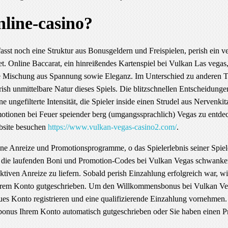
nline-casino?
st noch eine Struktur aus Bonusgeldern und Freispielen, perish ein 
. Online Baccarat, ein hinreißendes Kartenspiel bei Vulkan Las vegas, e
ne Mischung aus Spannung sowie Eleganz. Im Unterschied zu anderen Ti
ish unmittelbare Natur dieses Spiels. Die blitzschnellen Entscheidung
ne ungefilterte Intensität, die Spieler inside einen Strudel aus Nervenk
tionen bei Feuer speiender berg (umgangssprachlich) Vegas zu entdeck
bsite besuchen
https://www.vulkan-vegas-casino2.com/
.
ene Anreize und Promotionsprogramme, o das Spielerlebnis seiner Spie
f die laufenden Boni und Promotion-Codes bei Vulkan Vegas schwanke
raktiven Anreize zu liefern. Sobald perish Einzahlung erfolgreich war, 
 Ihrem Konto gutgeschrieben. Um den Willkommensbonus bei Vulkan V
eues Konto registrieren und eine qualifizierende Einzahlung vornehmen
bonus Ihrem Konto automatisch gutgeschrieben oder Sie haben einen 