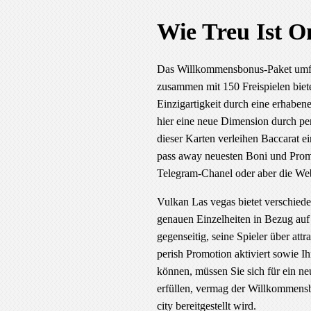
Wie Treu Ist O
Das Willkommensbonus-Paket umfas
zusammen mit 150 Freispielen bietet
Einzigartigkeit durch eine erhabe
hier eine neue Dimension durch per
dieser Karten verleihen Baccarat ei
pass away neuesten Boni und Promo
Telegram-Chanel oder aber die We
Vulkan Las vegas bietet verschied
genauen Einzelheiten in Bezug au
gegenseitig, seine Spieler über att
perish Promotion aktiviert sowie
können, müssen Sie sich für ein n
erfüllen, vermag der Willkommens
city bereitgestellt wird.