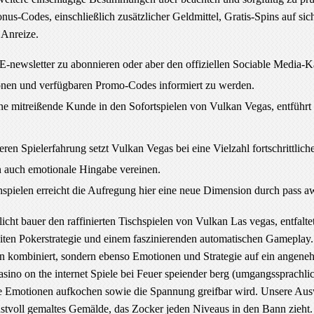
us-Codes, einschließlich zusätzlicher Geldmittel, Gratis-Spins auf sic
Anreize.
-newsletter zu abonnieren oder aber den offiziellen Sociable Media-K
onen und verfügbaren Promo-Codes informiert zu werden.
ne mitreißende Kunde in den Sofortspielen von Vulkan Vegas, entführt 
eren Spielerfahrung setzt Vulkan Vegas bei eine Vielzahl fortschrittlic
n auch emotionale Hingabe vereinen.
spielen erreicht die Aufregung hier eine neue Dimension durch pass aw
licht bauer den raffinierten Tischspielen von Vulkan Las vegas, entfalt
en Pokerstrategie und einem faszinierenden automatischen Gameplay. Sp
n kombiniert, sondern ebenso Emotionen und Strategie auf ein angene
asino on the internet Spiele bei Feuer speiender berg (umgangssprachli
e Emotionen aufkochen sowie die Spannung greifbar wird. Unsere Ausw
kunstvoll gemaltes Gemälde, das Zocker jeden Niveaus in den Bann zieht.