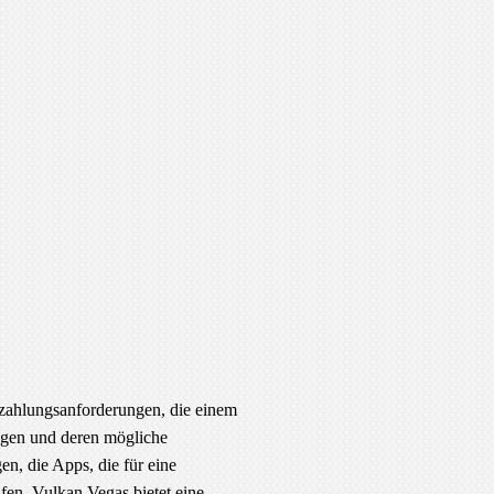
inzahlungsanforderungen, die einem
ngen und deren mögliche
n, die Apps, die für eine
en. Vulkan Vegas bietet eine