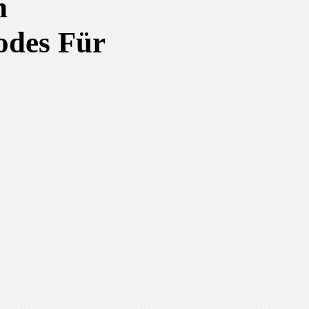
n
odes Für