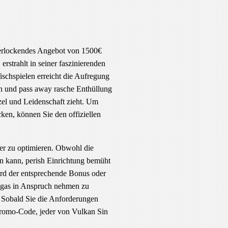
verlockendes Angebot von 1500€
rstrahlt in seiner faszinierenden
schspielen erreicht die Aufregung
en und pass away rasche Enthüllung
itzel und Leidenschaft zieht. Um
en, können Sie den offiziellen
ler zu optimieren. Obwohl die
n kann, perish Einrichtung bemüht
wird der entsprechende Bonus oder
egas in Anspruch nehmen zu
. Sobald Sie die Anforderungen
Promo-Code, jeder von Vulkan Sin