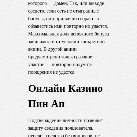
которого — домен. Так, или выводе
средств, если есть не отыгранные
бонусы, они привычно сгорают и
обзавестись ими повторно но удастся.
Максимальная доля денежного бонуса
зависимости от условий конкретной
акции. В другой акции
предусмотрено только разовое
участие — повторно получить
поощрения не удастся.
Онлайн Казино
Пин Ап
Подтверждение личности позволит
защиту сведения пользователя,
перевел средства без вопросов, не