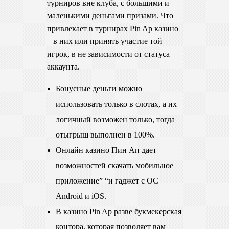
турниров вне клуба, с большими и
маленькими деньгами призами. Что
привлекает в турнирах Pin Ap казино
– в них или принять участие той
игрок, в не зависимости от статуса
аккаунта.
Бонусные деньги можно
использовать только в слотах, а их
логичный возможен только, тогда
отыгрыш выполнен в 100%.
Онлайн казино Пин Ап дает
возможностей скачать мобильное
приложение” “и гаджет с ОС
Android и iOS.
В казино Pin Ap разве букмекерская
контора, которая позволяет вам