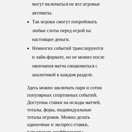
могут включаться не все игровые
автоматы.
Так игроки смогут попробовать
любые слоты перед игрой на
настоящие деньги.
Немногих событий транслируются
и лайв-формате, но не можно после
окончания матча ознакомиться с
аналитикой в каждом разделе.
Здесь можно заключать пари и сотни
популярных спортивных событий.
Доступны ставки на исходы матчей,
тоталы, форы, индивидуальные
тоталы игроков. Можно делать
одиночные и экспресс-ставки,
варьировать коэффициенты