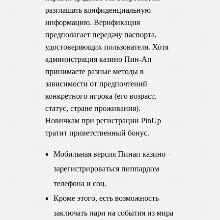
разглашать конфиденциальную
информацию. Верификация
предполагает передачу паспорта,
удостоверяющих пользователя. Хотя
администрация казино Пин-Ап
принимаете разные методы в
зависимости от предпочтений
конкретного игрока (его возраст,
статус, стране проживания).
Новичкам при регистрации PinUp
тратит приветственный бонус.
Мобильная версия Пинап казино –
зарегистрироваться пиппардом
телефона и соц.
Кроме этого, есть возможность
заключать пари на события из мира