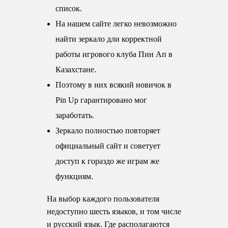
список.
На нашем сайте легко невозможно
найти зеркало дли корректной
работы игрового клуба Пин Ап в
Казахстане.
Поэтому в них всякий новичок в
Pin Up гарантировано мог
заработать.
Зеркало полностью повторяет
официальный сайт и советует
доступ к гораздо же играм же
функциям.
На выбор каждого пользователя
недоступно шесть языков, и том числе
и русский язык. Где располагаются