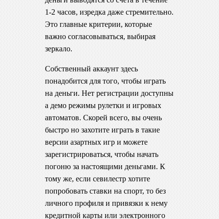
1-2 часов, изредка даже стремительно.
Это главные критерии, которые
важно согласовываться, выбирая
зеркало.
Собственный аккаунт здесь
понадобится для того, чтобы играть
на деньги. Нет регистрации доступны
а демо режимы рулетки и игровых
автоматов. Скорей всего, вы очень
быстро но захотите играть в такие
версии азартных игр и можете
зарегистрироваться, чтобы начать
погоню за настоящими деньгами. К
тому же, если севилестр хотите
попробовать ставки на спорт, то без
личного профиля и привязки к нему
кредитной карты или электронного