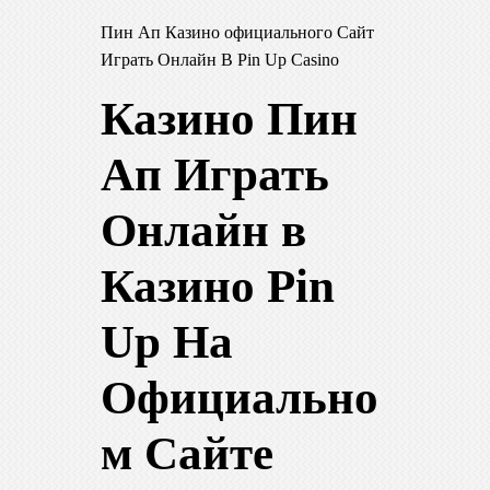
Пин Ап Казино официального Сайт
Играть Онлайн В Pin Up Casino
Казино Пин
Ап Играть
Онлайн в
Казино Pin
Up На
Официально
м Сайте