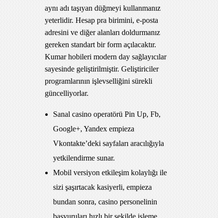
aynı adı taşıyan düğmeyi kullanmanız
yeterlidir. Hesap pra birimini, e-posta
adresini ve diğer alanları doldurmanız
gereken standart bir form açılacaktır.
Kumar hobileri modern day sağlayıcılar
sayesinde geliştirilmiştir. Geliştiriciler
programlarının işlevselliğini sürekli
güncelliyorlar.
Sanal casino operatörü Pin Up, Fb,
Google+, Yandex empieza
Vkontakte’deki sayfaları aracılığıyla
yetkilendirme sunar.
Mobil versiyon etkileşim kolaylığı ile
sizi şaşırtacak kasiyerli, empieza
bundan sonra, casino personelinin
başvuruları hızlı bir şekilde işleme