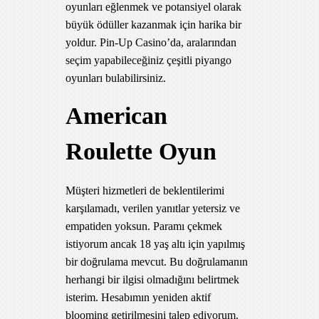
oyunları eğlenmek ve potansiyel olarak
büyük ödüller kazanmak için harika bir
yoldur. Pin-Up Casino’da, aralarından
seçim yapabileceğiniz çeşitli piyango
oyunları bulabilirsiniz.
American
Roulette Oyun
Müşteri hizmetleri de beklentilerimi
karşılamadı, verilen yanıtlar yetersiz ve
empatiden yoksun. Paramı çekmek
istiyorum ancak 18 yaş altı için yapılmış
bir doğrulama mevcut. Bu doğrulamanın
herhangi bir ilgisi olmadığını belirtmek
isterim. Hesabımın yeniden aktif
blooming getirilmesini talep ediyorum.