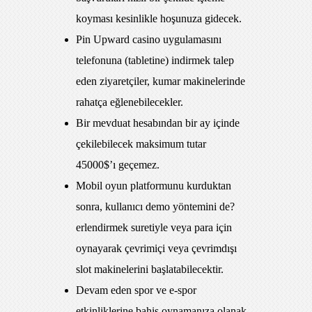
koyması kesinlikle hoşunuza gidecek.
Pin Upward casino uygulamasını
telefonuna (tabletine) indirmek talep
eden ziyaretçiler, kumar makinelerinde
rahatça eğlenebilecekler.
Bir mevduat hesabından bir ay içinde
çekilebilecek maksimum tutar
45000$’ı geçemez.
Mobil oyun platformunu kurduktan
sonra, kullanıcı demo yöntemini de?
erlendirmek suretiyle veya para için
oynayarak çevrimiçi veya çevrimdışı
slot makinelerini başlatabilecektir.
Devam eden spor ve e-spor
etkinliklerine bahis oynamanıza olanak