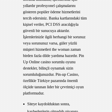
yıllardır profesyonel çalışmalarını
gösteren popüler ödeme hizmetlerini
tercih edersiniz. Banka kartlarındaki tüm
kişisel veriler, PCI DSS aracılığıyla
güvenli bir sunucuya aktarılır.
İşlemlerinizle ilgili herhangi bir sorunuz
veya sorununuz varsa, güler yüzlü
müşteri hizmetleri the woman zaman
birden fazla dilde yardıma hazırdır. Pin
Up Online casino sorumlu oyunu
destekler, bilinçli oynamak sizin
sorumluluğunuzdur. Pin-up Casino,
özellikle Türkiye pazarında önemli
ölçüde tanınan lider bir çevrimiçi oyun
platformudur.
Siteye kaydolduktan sonra,
kaybedenlerin olmadığı piyango