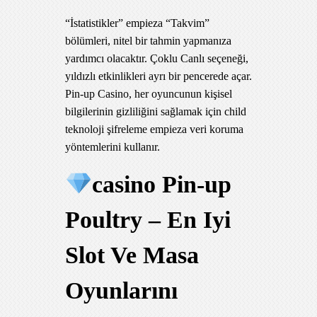
“İstatistikler” empieza “Takvim”
bölümleri, nitel bir tahmin yapmanıza
yardımcı olacaktır. Çoklu Canlı seçeneği,
yıldızlı etkinlikleri ayrı bir pencerede açar.
Pin-up Casino, her oyuncunun kişisel
bilgilerinin gizliliğini sağlamak için child
teknoloji şifreleme empieza veri koruma
yöntemlerini kullanır.
casino Pin-up
Poultry – En Iyi
Slot Ve Masa
Oyunlarını