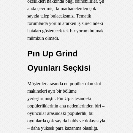
özellikleri hakkında bilgi edinebilirler. Şu
anda çevrimiçi kumarhanelerden çok
sayıda talep bulacaksınız. Tematik
forumlarda yorum ararken iş sürecindeki
hataları gösterecek tek bir yorum bulmak
mümkün olmadı.
Pın Up Grind
Oyunları Seçkisi
Müşteriler arasında en popüler olan slot
makineleri ayrı bir bölüme
yerleştirilmiştir. Pin Up sitesindeki
popülerliklerinin ana nedenlerinden biri –
oyuncular arasındaki popülerlik, bu
oyunlarda çok sayıda bahis ve dolayısıyla
– daha yüksek para kazanma olasılığı.