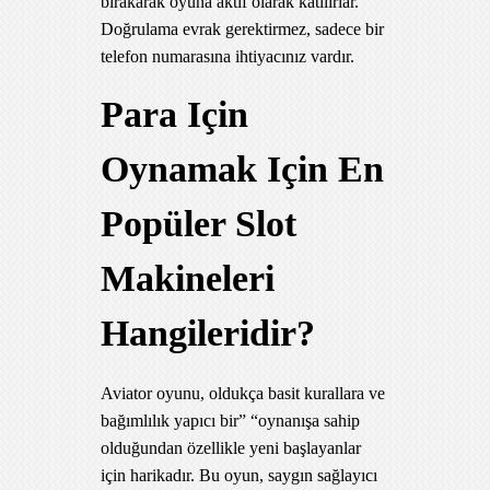
bırakarak oyuna aktif olarak katılırlar.
Doğrulama evrak gerektirmez, sadece bir
telefon numarasına ihtiyacınız vardır.
Para Için
Oynamak Için En
Popüler Slot
Makineleri
Hangileridir?
Aviator oyunu, oldukça basit kurallara ve
bağımlılık yapıcı bir” “oynanışa sahip
olduğundan özellikle yeni başlayanlar
için harikadır. Bu oyun, saygın sağlayıcı