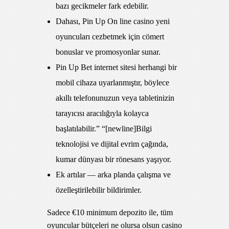
bazı gecikmeler fark edebilir.
Dahası, Pin Up On line casino yeni
oyuncuları cezbetmek için cömert
bonuslar ve promosyonlar sunar.
Pin Up Bet internet sitesi herhangi bir
mobil cihaza uyarlanmıştır, böylece
akıllı telefonunuzun veya tabletinizin
tarayıcısı aracılığıyla kolayca
başlatılabilir.” “[newline]Bilgi
teknolojisi ve dijital evrim çağında,
kumar dünyası bir rönesans yaşıyor.
Ek artılar — arka planda çalışma ve
özelleştirilebilir bildirimler.
Sadece €10 minimum depozito ile, tüm
oyuncular bütçeleri ne olursa olsun casino