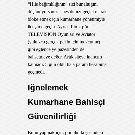
“Hile bağımlılığının” sizi bunalttığını
düşünüyorsanız – hesabınızı geçici olarak
bloke etmek için kumarhane yönetimiyle
iletişime geçin. Ayrıca Pin Up’ın
TELEVISION Oyunları ve Aviator
(yalnızca gerçek pe?in için mevcuttur)
gibi eğlence yelpazesinden de
bahsetmeye değer. Artık siteye inancım
kalmadı, 5 gün oldu hala param hesabıma
geçmedi.
Iğnelemek
Kumarhane Bahisçi
Güvenilirliği
Bunu yapmak için, portalın köşesindeki