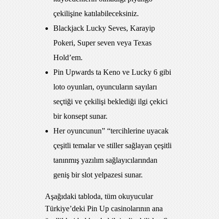
çekilişine katılabileceksiniz.
Blackjack Lucky Seves, Karayip
Pokeri, Super seven veya Texas
Hold’em.
Pin Upwards ta Keno ve Lucky 6 gibi
loto oyunları, oyuncuların sayıları
seçtiği ve çekilişi beklediği ilgi çekici
bir konsept sunar.
Her oyuncunun” “tercihlerine uyacak
çeşitli temalar ve stiller sağlayan çeşitli
tanınmış yazılım sağlayıcılarından
geniş bir slot yelpazesi sunar.
Aşağıdaki tabloda, tüm okuyucular
Türkiye’deki Pin Up casinolarının ana