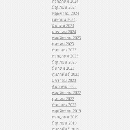
กรกฎาคม 2024
มิถุนายน 2024
พฤษภาคม 2024
เมษายน 2024
มีนาคม 2024
มกราคม 2024
พฤศจิกายน 2023
ตุลาคม 2023
กันยายน 2023
กรกฎาคม 2023
มิถุนายน 2023
มีนาคม 2023
กุมภาพันธ์ 2023
มกราคม 2023
ธันวาคม 2022
พฤศจิกายน 2022
ตุลาคม 2022
กันยายน 2022
พฤศจิกายน 2019
กรกฎาคม 2019
มิถุนายน 2019
กุมภาพันธ์ 2019