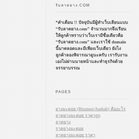
รับลาดยาง.COM
*คำเตือน !!
ปัจจุบันมีผู้ทำเว็บเลียนแบบ
“รับลาดยาง.com” จำนวนมากจึงเรียน
ให้ลูกค้าทราบว่าเว็บเรามีชื่อเดียวคือ
“รับลาดยาง.com” และเราใช้ domain
นี้มาตลอดและมีเพียงเว็บเดียว ยังไง
ลูกค้าลองพิจารณาดูนะครับ เรารับงาน
เองไม่ผ่านนายหน้าและทำธุรกิจด้วย
จรรยาบรรณ
PAGES
ยางมะตอย (Bitumen/Asphalt) คืออะไร
ลาดยางมะตอย ราคาถูก
ลาดยาง
ราดยางมะตอย
ลาดยางมะตอย ราคา