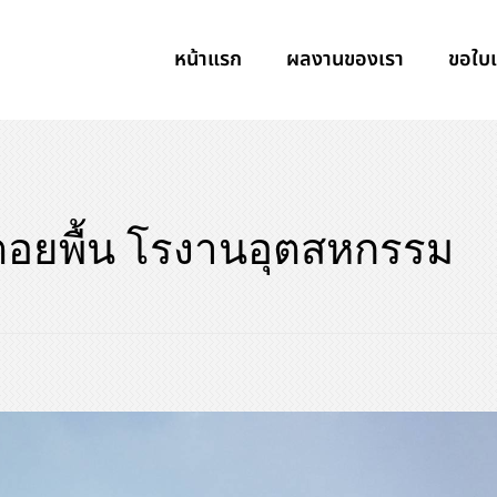
หน้าแรก
ผลงานของเรา
ขอใบ
ตอยพื้น โรงานอุตสหกรรม