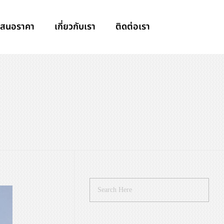
เสนอราคา
เกี่ยวกับเรา
ติดต่อเรา