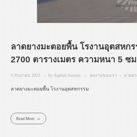
ลาดยางมะตอยพื้น โรงานอุตสหกรรม
2700 ตารางเมตร ความหนา 5 ซม น
9 กันยายน 2023
by
Asphalt Sustain
ผลงานของเรา
ลาดยา
ลาดยางมะตอยพื้น โรงานอุตสหกรรม
Read More