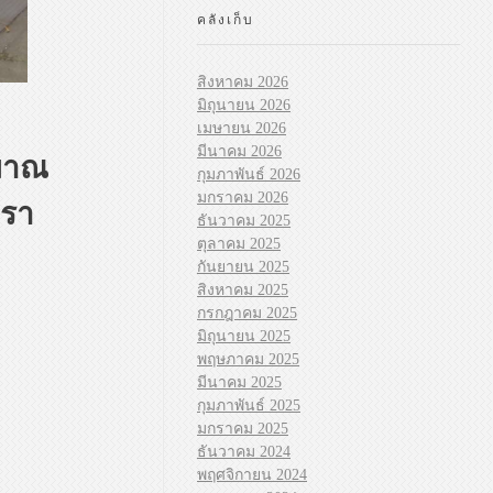
คลังเก็บ
สิงหาคม 2026
มิถุนายน 2026
เมษายน 2026
มีนาคม 2026
ิมาณ
กุมภาพันธ์ 2026
มกราคม 2026
ทรา
ธันวาคม 2025
ตุลาคม 2025
กันยายน 2025
สิงหาคม 2025
กรกฎาคม 2025
มิถุนายน 2025
พฤษภาคม 2025
มีนาคม 2025
กุมภาพันธ์ 2025
มกราคม 2025
ธันวาคม 2024
พฤศจิกายน 2024