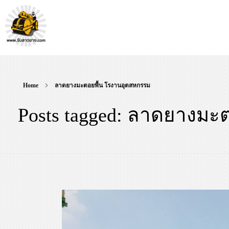
หจก.ยางมะตอยค้ำจุน - รับลาดยางมะตอย รับทำถนน รับตีเส้นจรจร รับเหมางานก่อสร้างพื้น
รับลาดยางมะตอย, รับลาดยางแอสฟัลท์ , ปูยางมะตอย, รับทำถนน, ลาดยางมะตอย,เทคอนกรีต, รับถมที่, รับทำลาดจอดรถ, ตีเส้นจราจร ,ทำพื้นโกดัง, ทำพื้นห้องเย็น, ราดยางมะตอย, ราดยางแอสฟัลท์ , ลาดยางแอสฟัลท์
Home
ลาดยางมะตอยพื้น โรงานอุตสหกรรม
Posts tagged: ลาดยางมะ