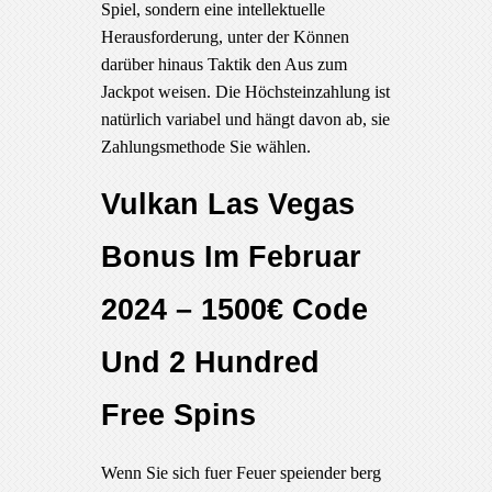
Spiel, sondern eine intellektuelle
Herausforderung, unter der Können
darüber hinaus Taktik den Aus zum
Jackpot weisen. Die Höchsteinzahlung ist
natürlich variabel und hängt davon ab, sie
Zahlungsmethode Sie wählen.
Vulkan Las Vegas
Bonus Im Februar
2024 – 1500€ Code
Und 2 Hundred
Free Spins
Wenn Sie sich fuer Feuer speiender berg