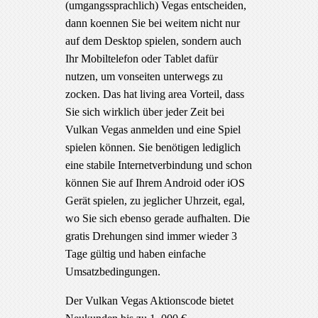
(umgangssprachlich) Vegas entscheiden,
dann koennen Sie bei weitem nicht nur
auf dem Desktop spielen, sondern auch
Ihr Mobiltelefon oder Tablet dafür
nutzen, um vonseiten unterwegs zu
zocken. Das hat living area Vorteil, dass
Sie sich wirklich über jeder Zeit bei
Vulkan Vegas anmelden und eine Spiel
spielen können. Sie benötigen lediglich
eine stabile Internetverbindung und schon
können Sie auf Ihrem Android oder iOS
Gerät spielen, zu jeglicher Uhrzeit, egal,
wo Sie sich ebenso gerade aufhalten. Die
gratis Drehungen sind immer wieder 3
Tage gültig und haben einfache
Umsatzbedingungen.
Der Vulkan Vegas Aktionscode bietet