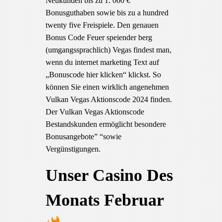
Neukunden bis zu 1. 000 €
Bonusguthaben sowie bis zu a hundred
twenty five Freispiele. Den genauen
Bonus Code Feuer speiender berg
(umgangssprachlich) Vegas findest man,
wenn du internet marketing Text auf
„Bonuscode hier klicken“ klickst. So
können Sie einen wirklich angenehmen
Vulkan Vegas Aktionscode 2024 finden.
Der Vulkan Vegas Aktionscode
Bestandskunden ermöglicht besondere
Bonusangebote” “sowie
Vergünstigungen.
Unser Casino Des
Monats Februar