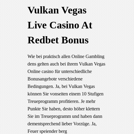
Vulkan Vegas
Live Casino At
Redbet Bonus
Wie bei praktisch allen Online Gambling
dens gelten auch bei ihrem Vulkan Vegas
Online casino für unterschiedliche
Bonusangebote verschiedene
Bedingungen. Ja, bei Vulkan Vegas
können Sie vonseiten einem 10 Stufigen
Treueprogramm profitieren. Je mehr
Punkte Sie haben, desto höher klettern
Sie im Treueprogramm und haben dann
dementsprechend lieber Vorzüge. Ja,
Feuer speiender berg