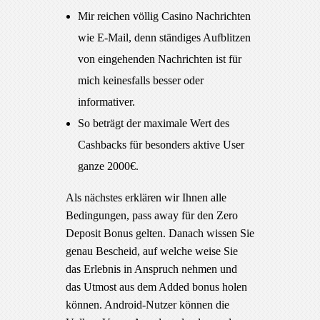
Mir reichen völlig Casino Nachrichten
wie E-Mail, denn ständiges Aufblitzen
von eingehenden Nachrichten ist für
mich keinesfalls besser oder
informativer.
So beträgt der maximale Wert des
Cashbacks für besonders aktive User
ganze 2000€.
Als nächstes erklären wir Ihnen alle
Bedingungen, pass away für den Zero
Deposit Bonus gelten. Danach wissen Sie
genau Bescheid, auf welche weise Sie
das Erlebnis in Anspruch nehmen und
das Utmost aus dem Added bonus holen
können. Android-Nutzer können die