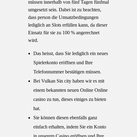
müssen innerhalb von fünf Tagen fünfmal
umgesetzt sein. Dabei ist zu beachten,
dass person die Umsatzbedingungen
lediglich an Slots erfüllen kann, da dieser
Einsatz für sie zu 100 % angerechnet
wird.
Das heisst, dass Sie lediglich ein neues
Spielerkonto eröffnen und Ihre
Telefonnummer bestätigen müssen.
Bei Vulkan Sin city haben wir es mit
einem bekannten neuen Online Online
casino zu tun, dieses einiges zu bieten
hat.
Sie können diesen ebenfalls ganz
einfach erhalten, indem Sie ein Konto
in unserem Casino eröffnen und Ihre