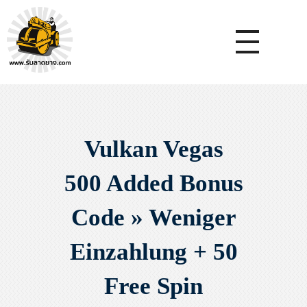
หจก.ยางมะตอยค้ำจุน - รับลาดยางมะตอย รับทำถนน รับตีเส้นจรจร รับเหมางานก่อสร้างพื้น
รับลาดยางมะตอย, รับลาดยางแอสฟัลท์ , ปูยางมะตอย, รับทำถนน, ลาดยางมะตอย,เทคอนกรีต, รับถมที่, รับทำลาดจอดรถ, ตีเส้นจราจร ,ทำพื้นโกดัง, ทำพื้นห้องเย็น, ราดยางมะตอย, ราดยางแอสฟัลท์ , ลาดยางแอสฟัลท์
Vulkan Vegas
500 Added Bonus
Code » Weniger
Einzahlung + 50
Free Spin